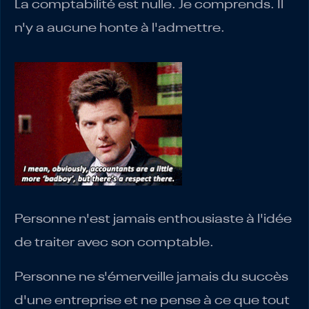
La comptabilité est nulle. Je comprends. Il
n'y a aucune honte à l'admettre.
Personne n'est jamais enthousiaste à l'idée
de traiter avec son comptable.
Personne ne s'émerveille jamais du succès
d'une entreprise et ne pense à ce que tout