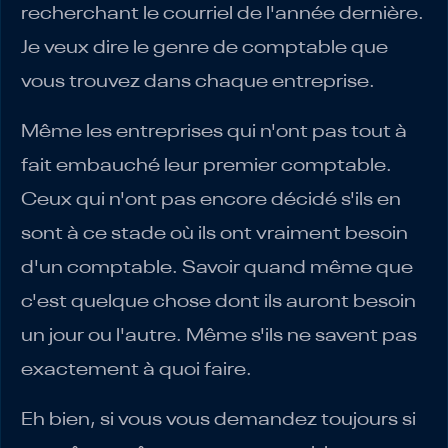
recherchant le courriel de l'année dernière.
Je veux dire le genre de comptable que
vous trouvez dans chaque entreprise.
Même les entreprises qui n'ont pas tout à
fait embauché leur premier comptable.
Ceux qui n'ont pas encore décidé s'ils en
sont à ce stade où ils ont vraiment besoin
d'un comptable. Savoir quand même que
c'est quelque chose dont ils auront besoin
un jour ou l'autre. Même s'ils ne savent pas
exactement à quoi faire.
Eh bien, si vous vous demandez toujours si