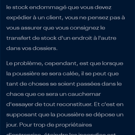
le stock endommagé que vous devez
expédier à un client, vous ne pensez pas à
vous assurer que vous consignez le
transfert de stock d'un endroit à l'autre
dans vos dossiers.
Le problème, cependant, est que lorsque
la poussière se sera calée, il se peut que
tant de choses se soient passées dans le
chaos que ce sera un cauchemar
d'essayer de tout reconstituer. Et c'est en
supposant que la poussière se dépose un
jour. Pour trop de propriétaires