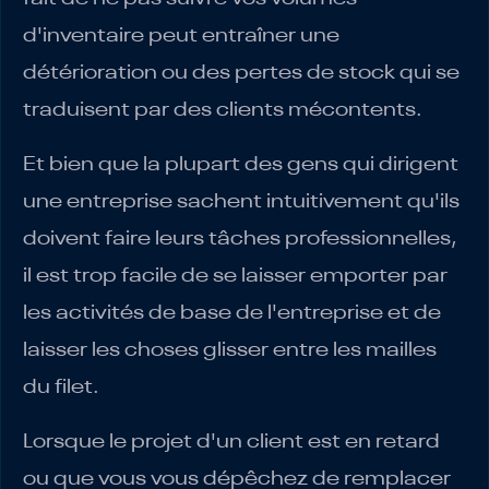
d'inventaire peut entraîner une
détérioration ou des pertes de stock qui se
traduisent par des clients mécontents.
Et bien que la plupart des gens qui dirigent
une entreprise sachent intuitivement qu'ils
doivent faire leurs tâches professionnelles,
il est trop facile de se laisser emporter par
les activités de base de l'entreprise et de
laisser les choses glisser entre les mailles
du filet.
Lorsque le projet d'un client est en retard
ou que vous vous dépêchez de remplacer