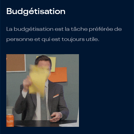
Budgétisation
La budgétisation est la tâche préférée de
personne et qui est toujours utile.