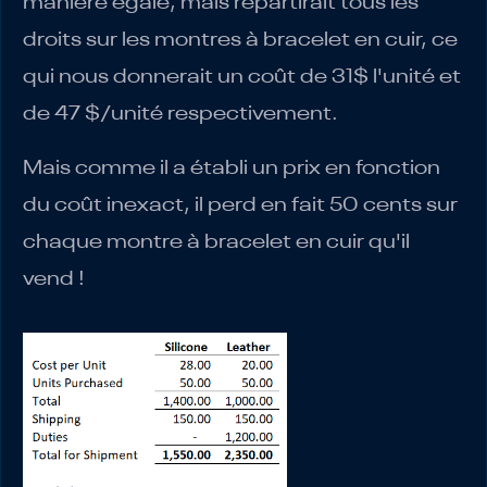
manière égale, mais répartirait tous les
droits sur les montres à bracelet en cuir, ce
qui nous donnerait un coût de 31$ l'unité et
de 47 $/unité respectivement.
Mais comme il a établi un prix en fonction
du coût inexact, il perd en fait 50 cents sur
chaque montre à bracelet en cuir qu'il
vend !