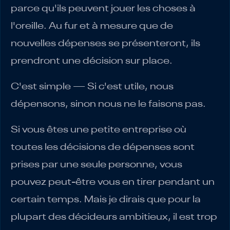
parce qu'ils peuvent jouer les choses à
l'oreille. Au fur et à mesure que de
nouvelles dépenses se présenteront, ils
prendront une décision sur place.
C'est simple — Si c'est utile, nous
dépensons, sinon nous ne le faisons pas.
Si vous êtes une petite entreprise où
toutes les décisions de dépenses sont
prises par une seule personne, vous
pouvez peut-être vous en tirer pendant un
certain temps. Mais je dirais que pour la
plupart des décideurs ambitieux, il est trop