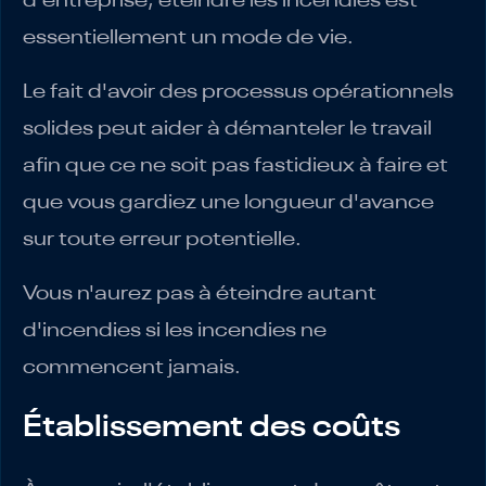
d'entreprise, éteindre les incendies est
essentiellement un mode de vie.
Le fait d'avoir des processus opérationnels
solides peut aider à démanteler le travail
afin que ce ne soit pas fastidieux à faire et
que vous gardiez une longueur d'avance
sur toute erreur potentielle.
Vous n'aurez pas à éteindre autant
d'incendies si les incendies ne
commencent jamais.
Établissement des coûts