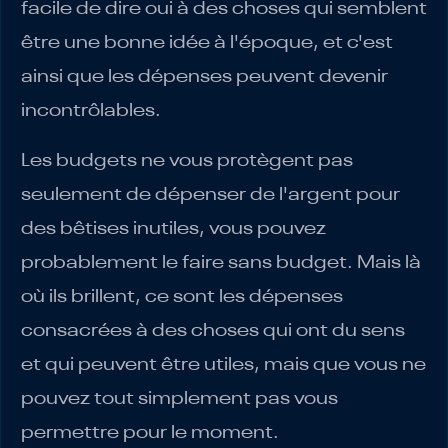
facile de dire oui à des choses qui semblent
être une bonne idée à l'époque, et c'est
ainsi que les dépenses peuvent devenir
incontrôlables.
Les budgets ne vous protègent pas
seulement de dépenser de l'argent pour
des bêtises inutiles, vous pouvez
probablement le faire sans budget. Mais là
où ils brillent, ce sont les dépenses
consacrées à des choses qui ont du sens
et qui peuvent être utiles, mais que vous ne
pouvez tout simplement pas vous
permettre pour le moment.