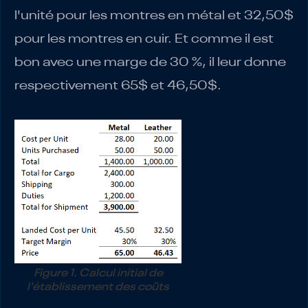
l'unité pour les montres en métal et 32,50$
pour les montres en cuir. Et comme il est
bon avec une marge de 30 %, il leur donne
respectivement 65$ et 46,50$.
Figure 1. Calcul initial de
l'établissement des coûts