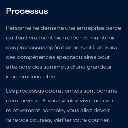
Processus
Personne ne démarre une entreprise parce
qu'il sait vraiment bien créer et maintenir
des processus opérationnels, et il utilisera
ces compétences spectaculaires pour
atteindre des sommets d'une grandeur
incommensurable.
Les processus opérationnels sont comme
des corvées. Si vous voulez vivre une vie
relativement normale, vous allez devoir
faire vos courses, vérifier votre courrier,