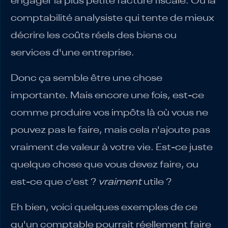
engager la plus petite facture fiscale. Ou la
comptabilité analysiste qui tente de mieux
décrire les coûts réels des biens ou
services d'une entreprise.
Donc ça semble être une chose
importante. Mais encore une fois, est-ce
comme produire vos impôts là où vous ne
pouvez pas le faire, mais cela n'ajoute pas
vraiment de valeur à votre vie. Est-ce juste
quelque chose que vous devez faire, ou
est-ce que c'est ?
vraiment
utile ?
Eh bien, voici quelques exemples de ce
qu'un comptable pourrait réellement faire