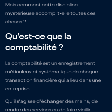
Mais comment cette discipline
mystérieuse accomplit-elle toutes ces
choses ?
Qu'est-ce que la
comptabilité ?
La comptabilité est un enregistrement
méticuleux et systématique de chaque
transaction financière qui a lieu dans une
entreprise.
Qu'il s'agisse d'échanger des mains, de
rendre des services ou de faire vieillir