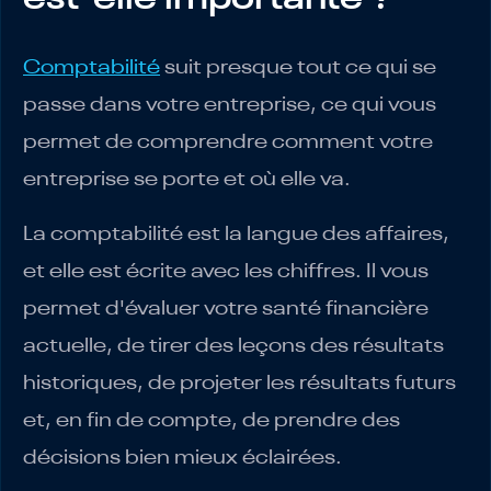
Comptabilité
suit presque tout ce qui se
passe dans votre entreprise, ce qui vous
permet de comprendre comment votre
entreprise se porte et où elle va.
La comptabilité est la langue des affaires,
et elle est écrite avec les chiffres. Il vous
permet d'évaluer votre santé financière
actuelle, de tirer des leçons des résultats
historiques, de projeter les résultats futurs
et, en fin de compte, de prendre des
décisions bien mieux éclairées.