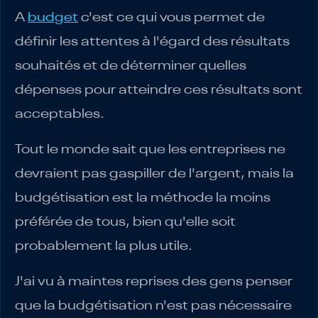
A
budget
c'est ce qui vous permet de
définir les attentes à l'égard des résultats
souhaités et de déterminer quelles
dépenses pour atteindre ces résultats sont
acceptables.
Tout le monde sait que les entreprises ne
devraient pas gaspiller de l'argent, mais la
budgétisation est la méthode la moins
préférée de tous, bien qu'elle soit
probablement la plus utile.
J'ai vu à maintes reprises des gens penser
que la budgétisation n'est pas nécessaire