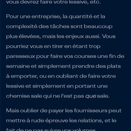
vous devrez faire votre lessive, etc.
Pour une entreprise, la quantité et la
complexité des tâches sont beaucoup
plus élevées, mais les enjeux aussi. Vous
pourriez vous en tirer en étant trop
paresseux pour faire vos courses une fin de
semaine et simplement prendre des plats
à emporter, ou en oubliant de faire votre
lessive et simplement en portant une
chemise sale qui ne l'est pas
que
sale.
Mais oublier de payer les fournisseurs peut
mettre à rude épreuve les relations, et le
fait de ne pas suivre vos volumes