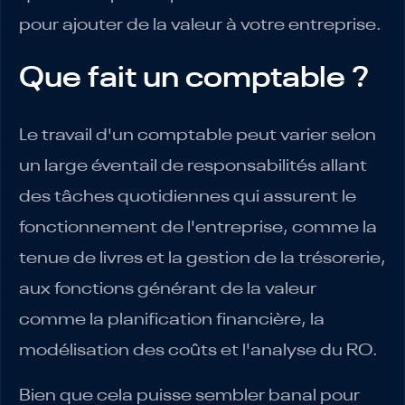
pour ajouter de la valeur à votre entreprise.
Que fait un comptable ?
Le travail d'un comptable peut varier selon
un large éventail de responsabilités allant
des tâches quotidiennes qui assurent le
fonctionnement de l'entreprise, comme la
tenue de livres et la gestion de la trésorerie,
aux fonctions générant de la valeur
comme la planification financière, la
modélisation des coûts et l'analyse du RO.
Bien que cela puisse sembler banal pour