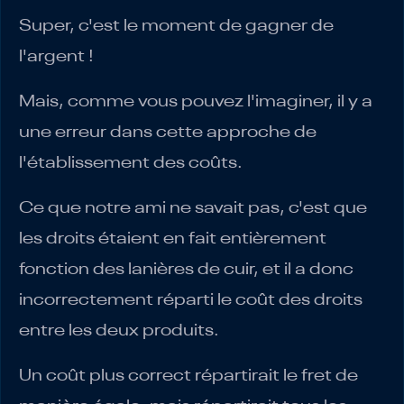
Super, c'est le moment de gagner de
l'argent !
Mais, comme vous pouvez l'imaginer, il y a
une erreur dans cette approche de
l'établissement des coûts.
Ce que notre ami ne savait pas, c'est que
les droits étaient en fait entièrement
fonction des lanières de cuir, et il a donc
incorrectement réparti le coût des droits
entre les deux produits.
Un coût plus correct répartirait le fret de