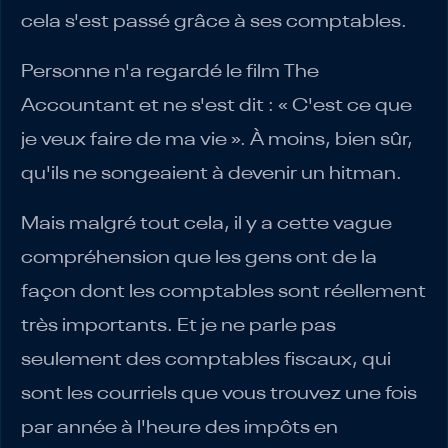
cela s'est passé grâce à ses comptables.
Personne n'a regardé le film The
Accountant et ne s'est dit : « C'est ce que
je veux faire de ma vie ». À moins, bien sûr,
qu'ils ne songeaient à devenir un hitman.
Mais malgré tout cela, il y a cette vague
compréhension que les gens ont de la
façon dont les comptables sont réellement
très importants. Et je ne parle pas
seulement des comptables fiscaux, qui
sont les courriels que vous trouvez une fois
par année à l'heure des impôts en