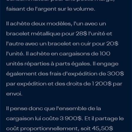
faisant de l'argent sur le volume.
Il achète deux modèles, l'un avec un
bracelet métallique pour 28$ l'unité et
l'autre avec un bracelet en cuir pour 20$
l'unité. Il achète en cargaisons de 100
unités réparties à parts égales. Il engage
également des frais d'expédition de 300$
par expédition et des droits de 1 200$ par
envoi.
Il pense donc que l'ensemble de la
cargaison lui coûte 3 900$. Et il partage le
coût proportionnellement, soit 45,50$