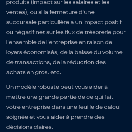
produits (impact sur les salaires et les
ventes), ou si la fermeture d'une
succursale particulière a un impact positif
ou négatif net sur les flux de trésorerie pour
l'ensemble de l'entreprise en raison de
loyers économisés, de la baisse du volume
de transactions, de la réduction des
achats en gros, etc.
Un modèle robuste peut vous aider à
mettre une grande partie de ce qui fait
votre entreprise dans une feuille de calcul
soignée et vous aider à prendre des
décisions claires.