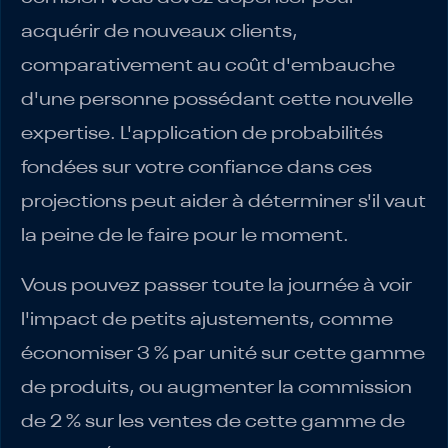
acquérir de nouveaux clients,
comparativement au coût d'embauche
d'une personne possédant cette nouvelle
expertise. L'application de probabilités
fondées sur votre confiance dans ces
projections peut aider à déterminer s'il vaut
la peine de le faire pour le moment.
Vous pouvez passer toute la journée à voir
l'impact de petits ajustements, comme
économiser 3 % par unité sur cette gamme
de produits, ou augmenter la commission
de 2 % sur les ventes de cette gamme de