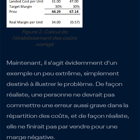
Figure 2. Calcul de
l'établissement des coûts
corrigé
Maintenant, il s'agit évidemment d'un
exemple un peu extrême, simplement
destiné à illustrer le problème. De façon
réaliste, une personne ne devrait pas
commettre une erreur aussi grave dans la
répartition des coûts, et de façon réaliste,
elle ne finirait pas par vendre pour une
marge négative.