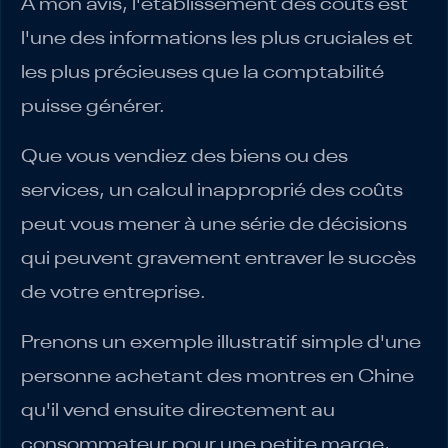
À mon avis, l'établissement des coûts est
l'une des informations les plus cruciales et
les plus précieuses que la comptabilité
puisse générer.
Que vous vendiez des biens ou des
services, un calcul inapproprié des coûts
peut vous mener à une série de décisions
qui peuvent gravement entraver le succès
de votre entreprise.
Prenons un exemple illustratif simple d'une
personne achetant des montres en Chine
qu'il vend ensuite directement au
consommateur pour une petite marge,