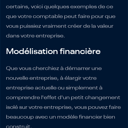
certains, voici quelques exemples de ce
que votre comptable peut faire pour que
vous puissiez vraiment créer de la valeur
dans votre entreprise.
Modélisation financière
Que vous cherchiez à démarrer une
nouvelle entreprise, à élargir votre
entreprise actuelle ou simplement à
comprendre l'effet d'un petit changement
isolé sur votre entreprise, vous pouvez faire
beaucoup avec un modèle financier bien
construit.