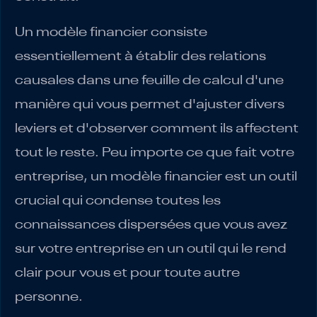
Un modèle financier consiste
essentiellement à établir des relations
causales dans une feuille de calcul d'une
manière qui vous permet d'ajuster divers
leviers et d'observer comment ils affectent
tout le reste. Peu importe ce que fait votre
entreprise, un modèle financier est un outil
crucial qui condense toutes les
connaissances dispersées que vous avez
sur votre entreprise en un outil qui le rend
clair pour vous et pour toute autre
personne.