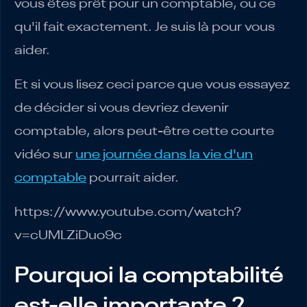
vous êtes prêt pour un comptable, ou ce
qu'il fait exactement. Je suis là pour vous
aider.
Et si vous lisez ceci parce que vous essayez
de décider si vous devriez devenir
comptable, alors peut-être cette courte
vidéo sur
une journée dans la vie d'un
comptable
pourrait aider.
https://www.youtube.com/watch?
v=cUMLZiDuo9c
Pourquoi la comptabilité
est-elle importante ?