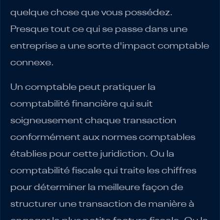
quelque chose que vous possédez.
Presque tout ce qui se passe dans une
entreprise a une sorte d'impact comptable
connexe.
Un comptable peut pratiquer la
comptabilité financière qui suit
soigneusement chaque transaction
conformément aux normes comptables
établies pour cette juridiction. Ou la
comptabilité fiscale qui traite les chiffres
pour déterminer la meilleure façon de
structurer une transaction de manière à