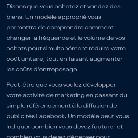
Disons que vous achetez et vendez des
biens. Un modèle approprié vous
permettra de comprendre comment
changer la fréquence et le volume de vos
achats peut simultanément réduire votre
coût unitaire, tout en faisant augmenter
les coûts d'entreposage.
Peut-être que vous voulez développer
votre activité de marketing en passant du
simple référencement à la diffusion de
publicités Facebook. Un modèle peut vous
indiquer combien vous devez facturer et
combien vous devez dépenser pour