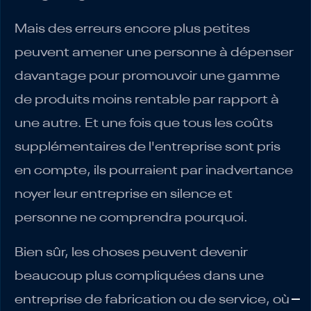
Mais des erreurs encore plus petites
peuvent amener une personne à dépenser
davantage pour promouvoir une gamme
de produits moins rentable par rapport à
une autre. Et une fois que tous les coûts
supplémentaires de l'entreprise sont pris
en compte, ils pourraient par inadvertance
noyer leur entreprise en silence et
personne ne comprendra pourquoi.
Bien sûr, les choses peuvent devenir
beaucoup plus compliquées dans une
entreprise de fabrication ou de service, où